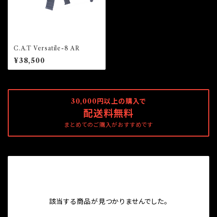
C.A.T Versatile-8 AR
¥38,500
30,000円以上の購入で
配送料無料
まとめてのご購入がおすすめです
該当する商品が見つかりませんでした。