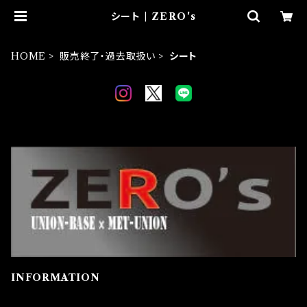
シート | ZERO's
HOME
販売終了・過去取扱い
シート
INFORMATION