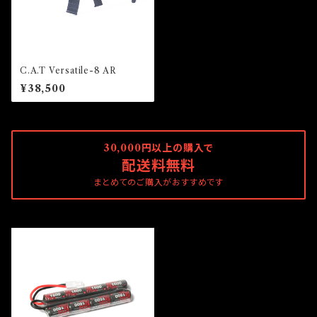
C.A.T Versatile-8 AR
¥38,500
30,000円以上の購入で
配送料無料
まとめてのご購入がおすすめです