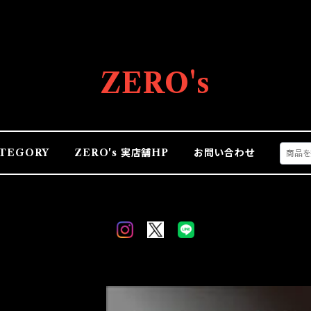
ZERO's
TEGORY
ZERO's 実店舗HP
お問い合わせ