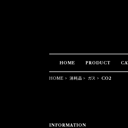
HOME
PRODUCT
CA
HOME
消耗品
ガス
CO2
INFORMATION