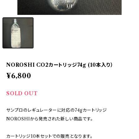
1
/1
NOROSHI CO2カートリッジ74g (10本入り）
¥6,800
SOLD OUT
サンプロのレギュレーターに対応の74gカートリッジ
NOROSHIから発売された新しい商品です。
カートリッジ10本セットでの販売となります。