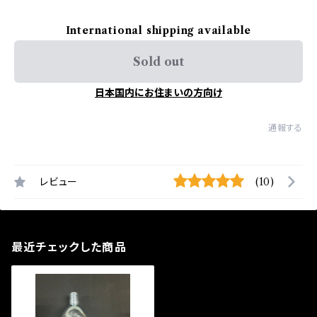
International shipping available
Sold out
日本国内にお住まいの方向け
通報する
レビュー
(10)
最近チェックした商品